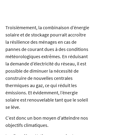
Troisièmement, la combinaison d’énergie 
solaire et de stockage pourrait accroître 
la résilience des ménages en cas de 
pannes de courant dues à des conditions 
météorologiques extrêmes. En réduisant 
la demande d’électricité du réseau, il est 
possible de diminuer la nécessité de 
construire de nouvelles centrales 
thermiques au gaz, ce qui réduit les 
émissions. Et évidemment, l’énergie 
solaire est renouvelable tant que le soleil 
se lève.
C’est donc un bon moyen d’atteindre nos 
objectifs climatiques.