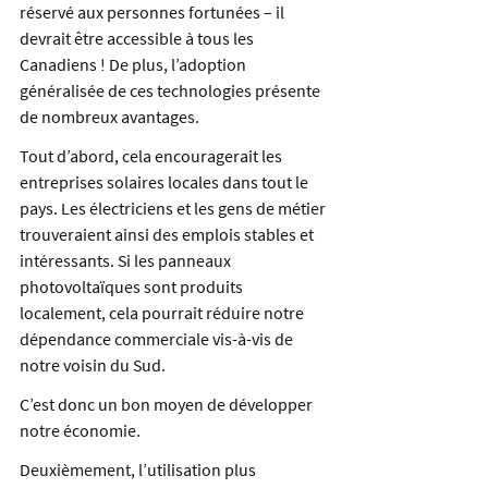
réservé aux personnes fortunées – il 
devrait être accessible à tous les 
Canadiens ! De plus, l’adoption 
généralisée de ces technologies présente 
de nombreux avantages.
Tout d’abord, cela encouragerait les 
entreprises solaires locales dans tout le 
pays. Les électriciens et les gens de métier 
trouveraient ainsi des emplois stables et 
intéressants. Si les panneaux 
photovoltaïques sont produits 
localement, cela pourrait réduire notre 
dépendance commerciale vis-à-vis de 
notre voisin du Sud.
C’est donc un bon moyen de développer 
notre économie.
Deuxièmement, l’utilisation plus 