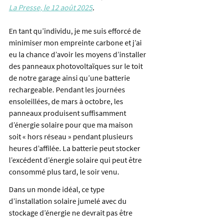
La Presse, le 12 août 2025
.
En tant qu’individu, je me suis efforcé de 
minimiser mon empreinte carbone et j’ai 
eu la chance d’avoir les moyens d’installer 
des panneaux photovoltaïques sur le toit 
de notre garage ainsi qu’une batterie 
rechargeable. Pendant les journées 
ensoleillées, de mars à octobre, les 
panneaux produisent suffisamment 
d’énergie solaire pour que ma maison 
soit « hors réseau » pendant plusieurs 
heures d’affilée. La batterie peut stocker 
l’excédent d’énergie solaire qui peut être 
consommé plus tard, le soir venu.
Dans un monde idéal, ce type 
d’installation solaire jumelé avec du 
stockage d’énergie ne devrait pas être 