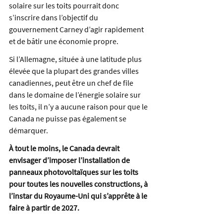
solaire sur les toits pourrait donc 
s’inscrire dans l’objectif du 
gouvernement Carney d’agir rapidement 
et de bâtir une économie propre.
Si l’Allemagne, située à une latitude plus 
élevée que la plupart des grandes villes 
canadiennes, peut être un chef de file 
dans le domaine de l’énergie solaire sur 
les toits, il n’y a aucune raison pour que le 
Canada ne puisse pas également se 
démarquer.
À tout le moins, le Canada devrait 
envisager d’imposer l’installation de 
panneaux photovoltaïques sur les toits 
pour toutes les nouvelles constructions, à 
l’instar du Royaume-Uni qui s’apprête à le 
faire à partir de 2027.