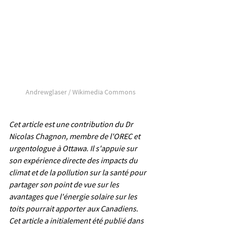
Andrewglaser / Wikimedia Commons
Cet article est une contribution du Dr 
Nicolas Chagnon, membre de l'OREC et 
urgentologue à Ottawa. Il s'appuie sur 
son expérience directe des impacts du 
climat et de la pollution sur la santé pour 
partager son point de vue sur les 
avantages que l'énergie solaire sur les 
toits pourrait apporter aux Canadiens. 
Cet article a initialement été publié dans 