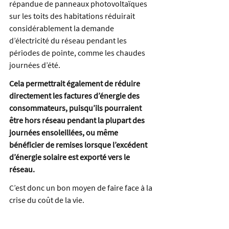
répandue de panneaux photovoltaïques 
sur les toits des habitations réduirait 
considérablement la demande 
d’électricité du réseau pendant les 
périodes de pointe, comme les chaudes 
journées d’été.
Cela permettrait également de réduire 
directement les factures d’énergie des 
consommateurs, puisqu’ils pourraient 
être hors réseau pendant la plupart des 
journées ensoleillées, ou même 
bénéficier de remises lorsque l’excédent 
d’énergie solaire est exporté vers le 
réseau.
C’est donc un bon moyen de faire face à la 
crise du coût de la vie.