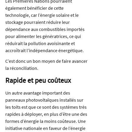
Les Premières Nations pourraient 
également bénéficier de cette 
technologie, car l’énergie solaire et le 
stockage pourraient réduire leur 
dépendance aux combustibles importés 
pour alimenter les génératrices, ce qui 
réduirait la pollution avoisinante et 
accroîtrait l’indépendance énergétique.
C’est donc un bon moyen de faire avancer 
la réconciliation.
Rapide et peu coûteux
Un autre avantage important des 
panneaux photovoltaïques installés sur 
les toits est que ce sont des systèmes très 
rapides à déployer, en plus d’être une des 
formes d’énergie la moins coûteuse. Une 
initiative nationale en faveur de l’énergie 